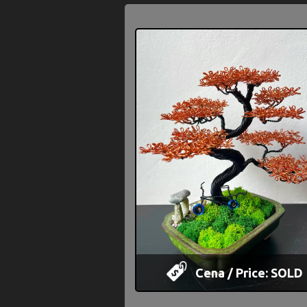
Cena / Price: SOLD