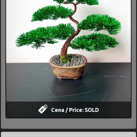
Cena / Price: SOLD