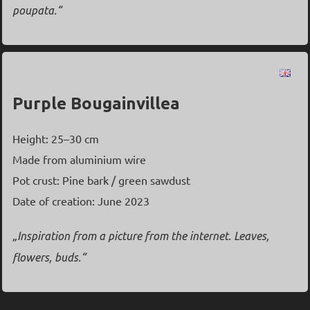
poupata.“
Purple Bougainvillea
Height: 25–30 cm
Made from aluminium wire
Pot crust: Pine bark / green sawdust
Date of creation: June 2023
„Inspiration from a picture from the internet. Leaves,
flowers, buds.“